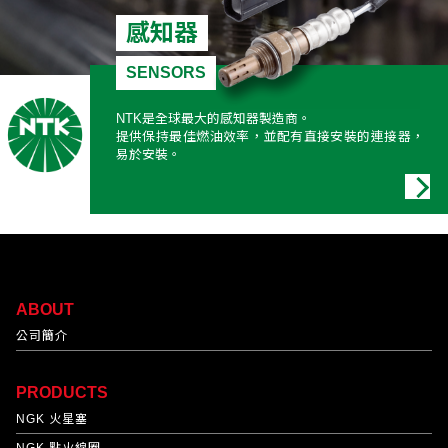
感知器
SENSORS
NTK是全球最大的感知器製造商。
提供保持最佳燃油效率，並配有直接安裝的連接器，
易於安裝。
ABOUT
公司簡介
PRODUCTS
NGK 火星塞